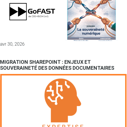
avr 30, 2026
MIGRATION SHAREPOINT : ENJEUX ET
SOUVERAINETÉ DES DONNÉES DOCUMENTAIRES