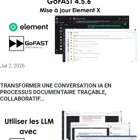
Juil 2, 2026
TRANSFORMER UNE CONVERSATION IA EN
PROCESSUS DOCUMENTAIRE TRAÇABLE,
COLLABORATIF…