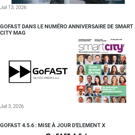
Juil 13, 2026
GOFAST DANS LE NUMÉRO ANNIVERSAIRE DE SMART
CITY MAG
Juil 3, 2026
GOFAST 4.5.6 : MISE À JOUR D'ELEMENT X