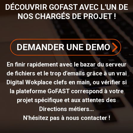
DÉCOUVRIR GOFAST AVEC L'UN DE
NOS CHARGÉS DE PROJET !
DEMANDER UNE DEMO
En finir rapidement avec le bazar du serveur
de fichiers et le trop d'emails grâce à un vrai
Digital Wokplace clefs en main, ou vérifier si
la plateforme GoFAST correspond à votre
projet spécifique et aux attentes des
Directions métiers...
N'hésitez pas à nous contacter !