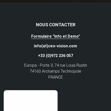
NOUS CONTACTER
Formulaire "Info et Demo"
info(at)ceo-vision.com
+33 (0)972 236 057
Europa - Porte 3, 74 rue Louis Rustin
74160 Archamps Technopole
FRANCE