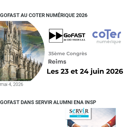
GOFAST AU COTER NUMÉRIQUE 2026
mai 4, 2026
GOFAST DANS SERVIR ALUMNI ENA INSP