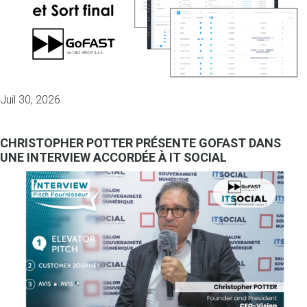
Juil 30, 2026
CHRISTOPHER POTTER PRÉSENTE GOFAST DANS
UNE INTERVIEW ACCORDÉE À IT SOCIAL