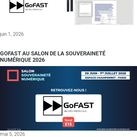
juin 1, 2026
GOFAST AU SALON DE LA SOUVERAINETÉ
NUMÉRIQUE 2026
mai 5, 2026