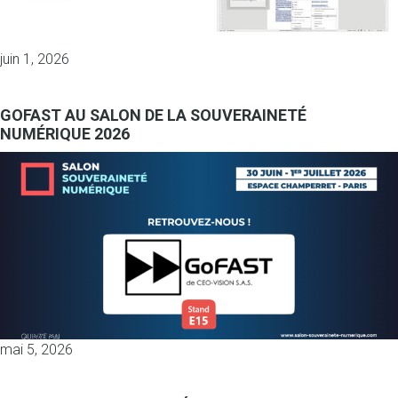
juin 1, 2026
GOFAST AU SALON DE LA SOUVERAINETÉ
NUMÉRIQUE 2026
mai 5, 2026