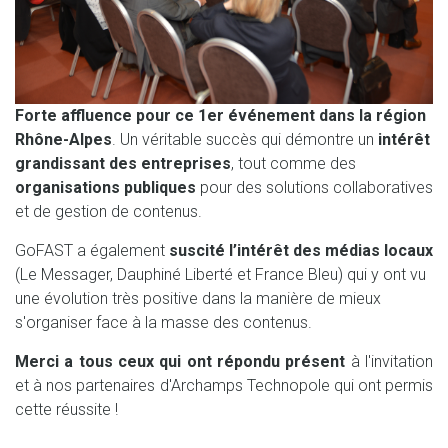
Forte affluence pour ce 1er événement dans la région
Rhône-Alpes
. Un véritable succès qui démontre un
intérêt
grandissant des entreprises
, tout comme des
organisations publiques
pour des solutions collaboratives
et de gestion de contenus.
GoFAST a également
suscité l’intérêt des médias locaux
(Le Messager, Dauphiné Liberté et France Bleu) qui y ont vu
une évolution très positive dans la manière de mieux
s'organiser face à la masse des contenus.
Merci a tous ceux qui ont répondu présent
à l'invitation
et à nos partenaires d'Archamps Technopole qui ont permis
cette réussite !