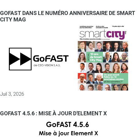
GOFAST DANS LE NUMÉRO ANNIVERSAIRE DE SMART
CITY MAG
Juil 3, 2026
GOFAST 4.5.6 : MISE À JOUR D'ELEMENT X