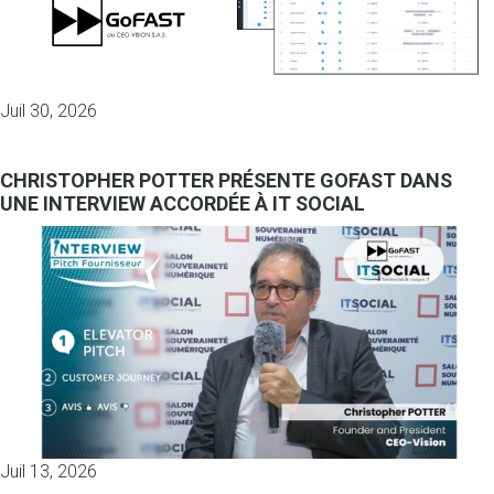
Juil 30, 2026
CHRISTOPHER POTTER PRÉSENTE GOFAST DANS
UNE INTERVIEW ACCORDÉE À IT SOCIAL
Juil 13, 2026