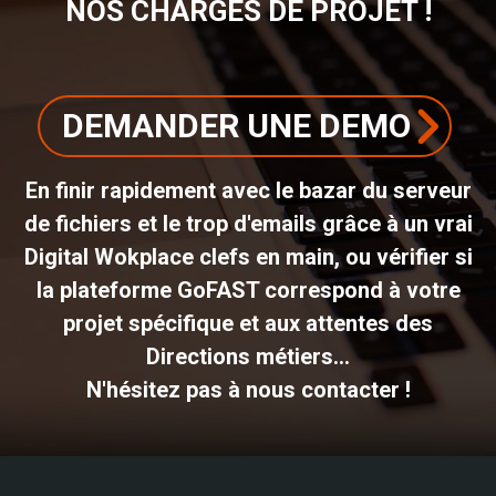
NOS CHARGÉS DE PROJET !
DEMANDER UNE DEMO
En finir rapidement avec le bazar du serveur
de fichiers et le trop d'emails grâce à un vrai
Digital Wokplace clefs en main, ou vérifier si
la plateforme GoFAST correspond à votre
projet spécifique et aux attentes des
Directions métiers...
N'hésitez pas à nous contacter !