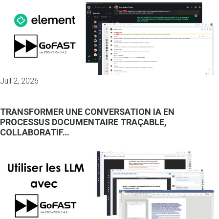
Juil 2, 2026
TRANSFORMER UNE CONVERSATION IA EN
PROCESSUS DOCUMENTAIRE TRAÇABLE,
COLLABORATIF…