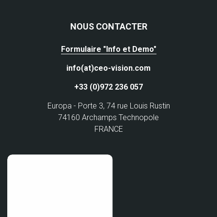
NOUS CONTACTER
Formulaire "Info et Demo"
info(at)ceo-vision.com
+33 (0)972 236 057
Europa - Porte 3, 74 rue Louis Rustin
74160 Archamps Technopole
FRANCE