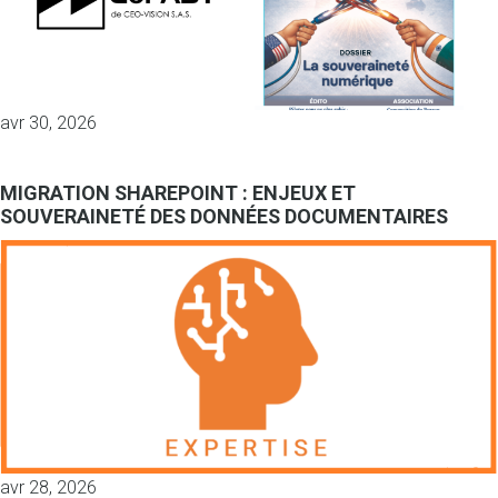
avr 30, 2026
MIGRATION SHAREPOINT : ENJEUX ET
SOUVERAINETÉ DES DONNÉES DOCUMENTAIRES
avr 28, 2026