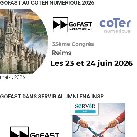
GOFAST AU COTER NUMÉRIQUE 2026
mai 4, 2026
GOFAST DANS SERVIR ALUMNI ENA INSP