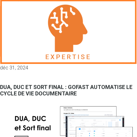
déc 31, 2024
DUA, DUC ET SORT FINAL : GOFAST AUTOMATISE LE
CYCLE DE VIE DOCUMENTAIRE