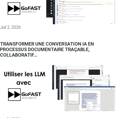
Juil 2, 2026
TRANSFORMER UNE CONVERSATION IA EN
PROCESSUS DOCUMENTAIRE TRAÇABLE,
COLLABORATIF…