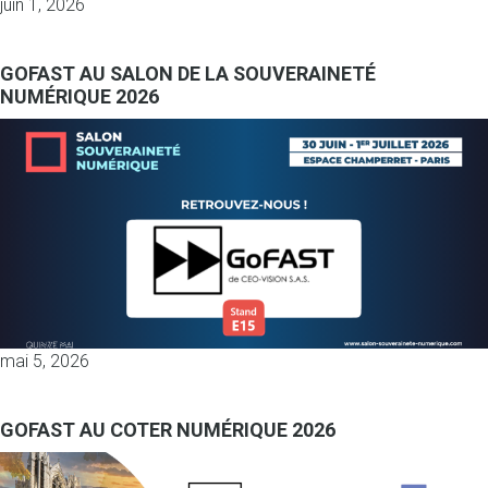
juin 1, 2026
GOFAST AU SALON DE LA SOUVERAINETÉ
NUMÉRIQUE 2026
mai 5, 2026
GOFAST AU COTER NUMÉRIQUE 2026