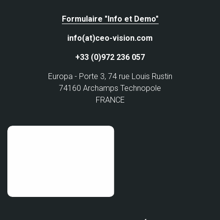
Formulaire "Info et Demo"
info(at)ceo-vision.com
+33 (0)972 236 057
Europa - Porte 3, 74 rue Louis Rustin
74160 Archamps Technopole
FRANCE