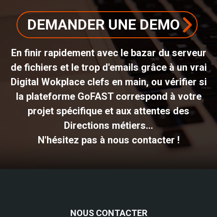
DEMANDER UNE DEMO
En finir rapidement avec le bazar du serveur
de fichiers et le trop d'emails grâce à un vrai
Digital Wokplace clefs en main, ou vérifier si
la plateforme GoFAST correspond à votre
projet spécifique et aux attentes des
Directions métiers...
N'hésitez pas à nous contacter !
NOUS CONTACTER