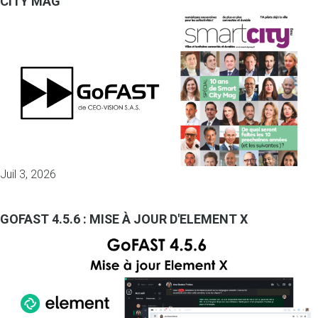
CITY MAG
Juil 3, 2026
GOFAST 4.5.6 : MISE À JOUR D'ELEMENT X