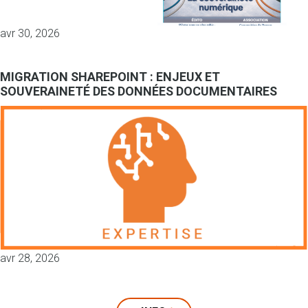
avr 30, 2026
MIGRATION SHAREPOINT : ENJEUX ET
SOUVERAINETÉ DES DONNÉES DOCUMENTAIRES
avr 28, 2026