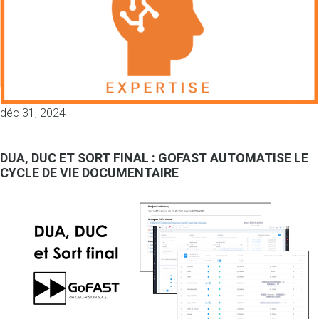
déc 31, 2024
DUA, DUC ET SORT FINAL : GOFAST AUTOMATISE LE
CYCLE DE VIE DOCUMENTAIRE