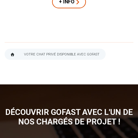
+ INFO
VOTRE CHAT PRIVÉ DISPONIBLE AVEC GOFAST
FIL
D'ARIANE
DÉCOUVRIR GOFAST AVEC L'UN DE
NOS CHARGÉS DE PROJET !