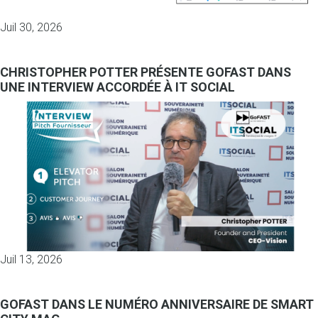
Juil 30, 2026
CHRISTOPHER POTTER PRÉSENTE GOFAST DANS
UNE INTERVIEW ACCORDÉE À IT SOCIAL
Juil 13, 2026
GOFAST DANS LE NUMÉRO ANNIVERSAIRE DE SMART