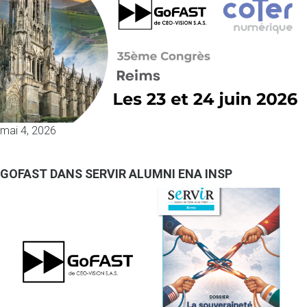
mai 4, 2026
GOFAST DANS SERVIR ALUMNI ENA INSP