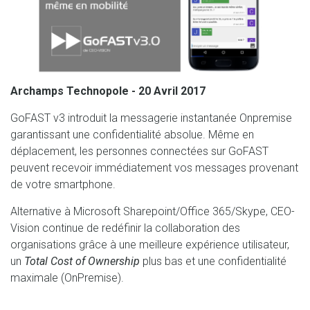
Archamps Technopole - 20 Avril 2017
GoFAST v3 introduit la messagerie instantanée Onpremise
garantissant une confidentialité absolue. Même en
déplacement, les personnes connectées sur GoFAST
peuvent recevoir immédiatement vos messages provenant
de votre smartphone.
Alternative à Microsoft Sharepoint/Office 365/Skype, CEO-
Vision continue de redéfinir la collaboration des
organisations grâce à une meilleure expérience utilisateur,
un
Total Cost of Ownership
plus bas et une confidentialité
maximale (OnPremise).