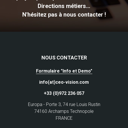
Directions métiers...
N'hésitez pas à nous contacter !
NOUS CONTACTER
Formulaire "Info et Demo"
info(at)ceo-vision.com
+33 (0)972 236 057
Europa - Porte 3, 74 rue Louis Rustin
74160 Archamps Technopole
FRANCE