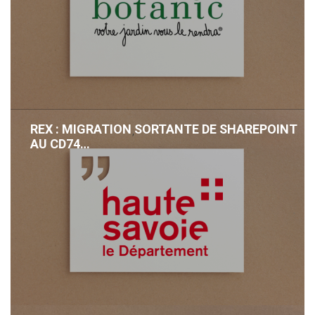
REX : MIGRATION SORTANTE DE SHAREPOINT
,
AU CD74…