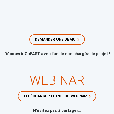
DEMANDER UNE DEMO
Découvrir GoFAST avec l'un de nos chargés de projet !
WEBINAR
TÉLÉCHARGER LE PDF DU WEBINAR
N'ésitez pas à partager...