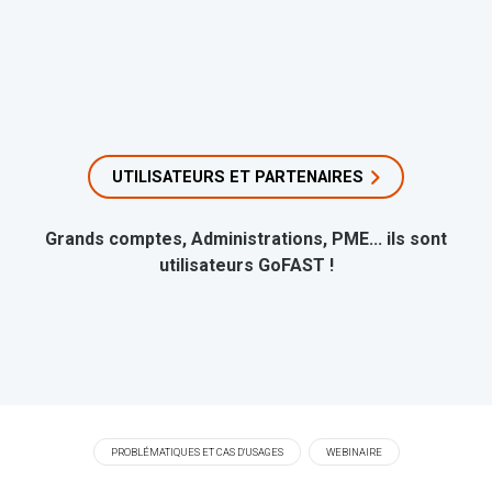
UTILISATEURS ET PARTENAIRES
Grands comptes, Administrations, PME... ils sont
utilisateurs GoFAST !
PROBLÉMATIQUES ET CAS D'USAGES
WEBINAIRE