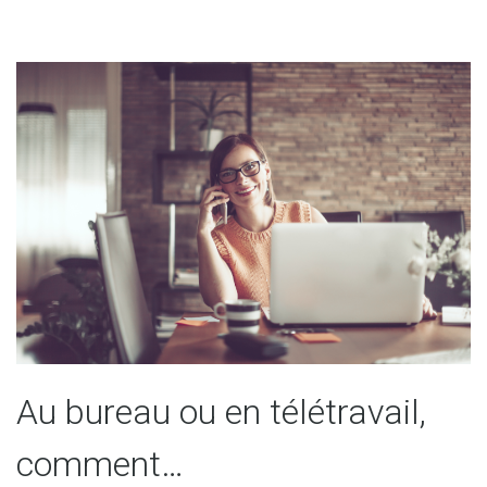
Au bureau ou en télétravail,
comment…​