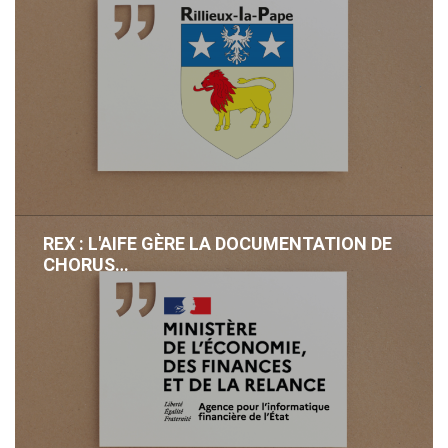
REX : L'AIFE GÈRE LA DOCUMENTATION DE
CHORUS…