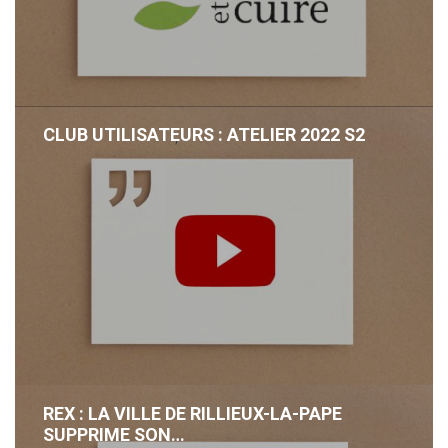
CLUB UTILISATEURS : ATELIER 2022 S2
,
REX : LA VILLE DE RILLIEUX-LA-PAPE
SUPPRIME SON…