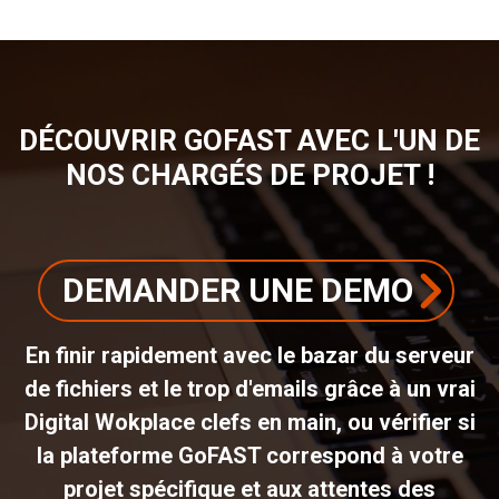
DÉCOUVRIR GOFAST AVEC L'UN DE
NOS CHARGÉS DE PROJET !
DEMANDER UNE DEMO
En finir rapidement avec le bazar du serveur
de fichiers et le trop d'emails grâce à un vrai
Digital Wokplace clefs en main, ou vérifier si
la plateforme GoFAST correspond à votre
projet spécifique et aux attentes des