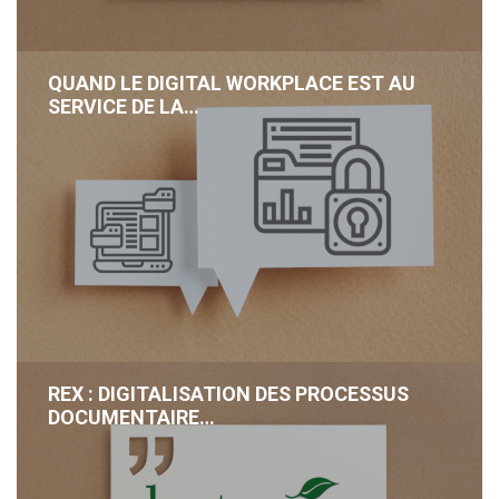
QUAND LE DIGITAL WORKPLACE EST AU
SERVICE DE LA…
REX : DIGITALISATION DES PROCESSUS
DOCUMENTAIRE…