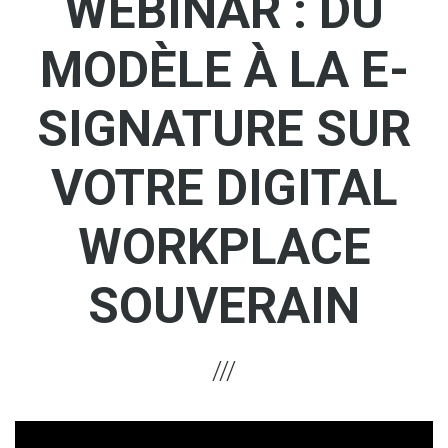
WEBINAR : DU
MODÈLE À LA E-
SIGNATURE SUR
VOTRE DIGITAL
WORKPLACE
SOUVERAIN