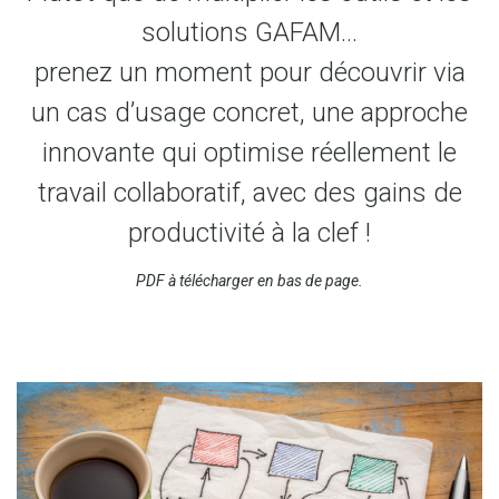
solutions GAFAM…
prenez un moment pour découvrir via
un cas d’usage concret, une approche
innovante qui optimise réellement le
travail collaboratif, avec des gains de
productivité à la clef !
PDF à télécharger en bas de page.