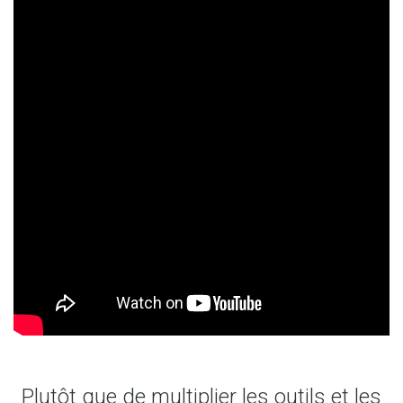
Plutôt que de multiplier les outils et les