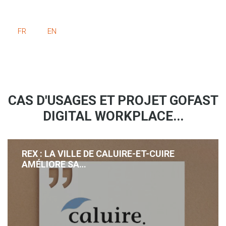
FR
EN
CAS D'USAGES ET PROJET GOFAST
DIGITAL WORKPLACE...
REX : LA VILLE DE CALUIRE-ET-CUIRE
AMÉLIORE SA…