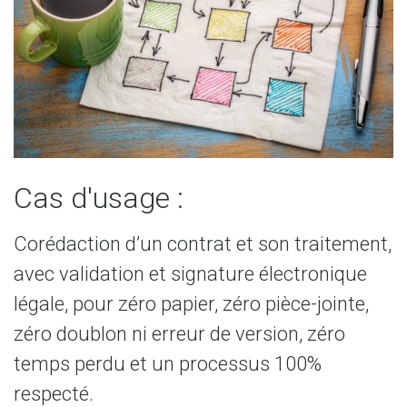
Cas d'usage :
Corédaction d’un contrat et son traitement,
avec validation et signature électronique
légale, pour zéro papier, zéro pièce-jointe,
zéro doublon ni erreur de version, zéro
temps perdu et un processus 100%
respecté.