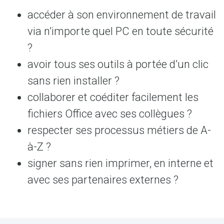
accéder à son environnement de travail
via n’importe quel PC en toute sécurité
?
avoir tous ses outils à portée d’un clic
sans rien installer ?
collaborer et coéditer facilement les
fichiers Office avec ses collègues ?
respecter ses processus métiers de A-
à-Z ?
signer sans rien imprimer, en interne et
avec ses partenaires externes ?