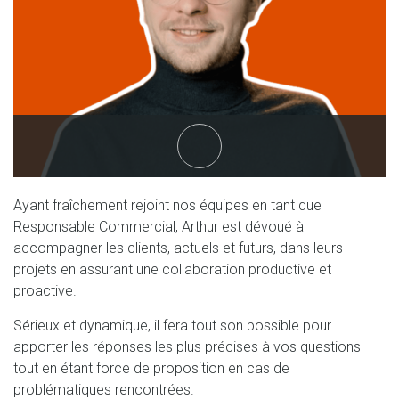
linkedin
Ayant fraîchement rejoint nos équipes en tant que
Responsable Commercial, Arthur est dévoué à
accompagner les clients, actuels et futurs, dans leurs
projets en assurant une collaboration productive et
proactive.
Sérieux et dynamique, il fera tout son possible pour
apporter les réponses les plus précises à vos questions
tout en étant force de proposition en cas de
problématiques rencontrées.