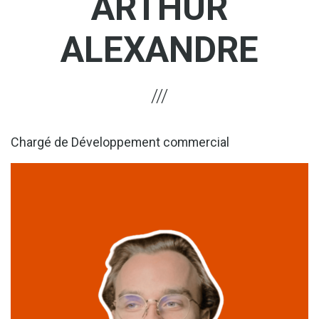
ARTHUR
ALEXANDRE
Chargé de Développement commercial