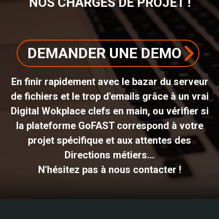
NOS CHARGÉS DE PROJET !
DEMANDER UNE DEMO
En finir rapidement avec le bazar du serveur
de fichiers et le trop d'emails grâce à un vrai
Digital Wokplace clefs en main, ou vérifier si
la plateforme GoFAST correspond à votre
projet spécifique et aux attentes des
Directions métiers...
N'hésitez pas à nous contacter !