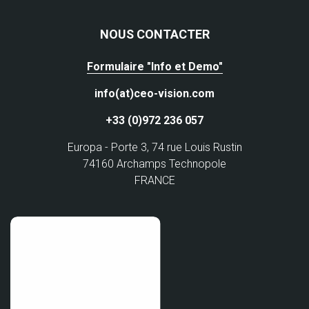
NOUS CONTACTER
Formulaire "Info et Demo"
info(at)ceo-vision.com
+33 (0)972 236 057
Europa - Porte 3, 74 rue Louis Rustin
74160 Archamps Technopole
FRANCE