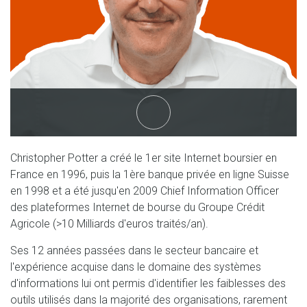
linkedin
Christopher Potter a créé le 1er site Internet boursier en
France en 1996, puis la 1ère banque privée en ligne Suisse
en 1998 et a été jusqu'en 2009 Chief Information Officer
des plateformes Internet de bourse du Groupe Crédit
Agricole (>10 Milliards d'euros traités/an).
Ses 12 années passées dans le secteur bancaire et
l'expérience acquise dans le domaine des systèmes
d'informations lui ont permis d'identifier les faiblesses des
outils utilisés dans la majorité des organisations, rarement