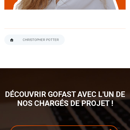
CHRISTOPHER POTTER
FIL
D'ARIANE
DÉCOUVRIR GOFAST AVEC L'UN DE
NOS CHARGÉS DE PROJET !