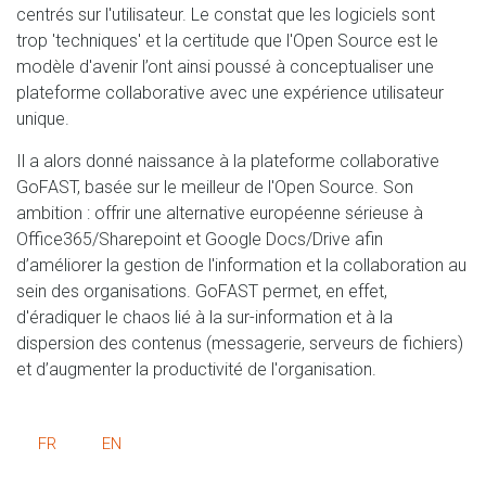
centrés sur l'utilisateur. Le constat que les logiciels sont
trop 'techniques' et la certitude que l'Open Source est le
modèle d'avenir l’ont ainsi poussé à conceptualiser une
plateforme collaborative avec une expérience utilisateur
unique.
Il a alors donné naissance à la plateforme collaborative
GoFAST, basée sur le meilleur de l'Open Source. Son
ambition : offrir une alternative européenne sérieuse à
Office365/Sharepoint et Google Docs/Drive afin
d’améliorer la gestion de l'information et la collaboration au
sein des organisations. GoFAST permet, en effet,
d'éradiquer le chaos lié à la sur-information et à la
dispersion des contenus (messagerie, serveurs de fichiers)
et d’augmenter la productivité de l'organisation.
FR
EN