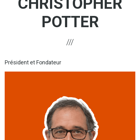
CHRISTOPHER
POTTER
Président et Fondateur