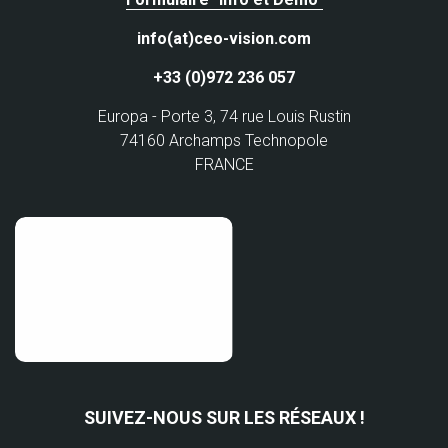
info(at)ceo-vision.com
+33 (0)972 236 057
Europa - Porte 3, 74 rue Louis Rustin
74160 Archamps Technopole
FRANCE
SUIVEZ-NOUS SUR LES RÉSEAUX !