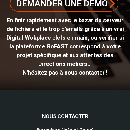
DEMANDER UNE DEMO
En finir rapidement avec le bazar du serveur
de fichiers et le trop d'emails grâce à un vrai
Digital Wokplace clefs en main, ou vérifier si
la plateforme GoFAST correspond à votre
projet spécifique et aux attentes des
Directions métiers...
N'hésitez pas à nous contacter !
NOUS CONTACTER
Formulaire "Info et Demo"