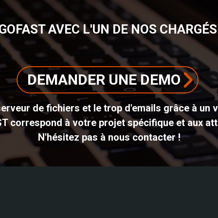
GOFAST AVEC L'UN DE NOS CHARGÉS 
DEMANDER UNE DEMO
erveur de fichiers et le trop d'emails grâce à un 
ST correspond à votre projet spécifique et aux att
N'hésitez pas à nous contacter !