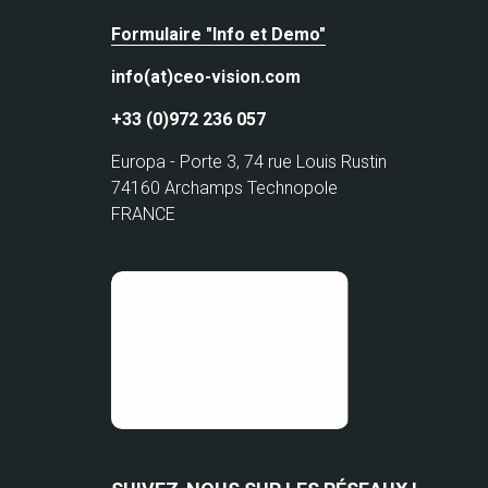
Formulaire "Info et Demo"
info(at)ceo-vision.com
+33 (0)972 236 057
Europa - Porte 3, 74 rue Louis Rustin
74160 Archamps Technopole
FRANCE