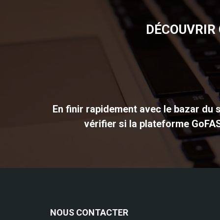
DÉCOUVRIR 
En finir rapidement avec le bazar du s
vérifier si la plateforme GoFA
NOUS CONTACTER