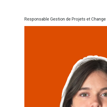
Responsable Gestion de Projets et Chang