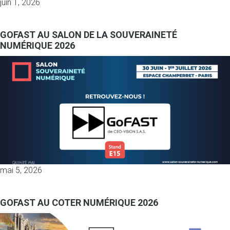
juin 1, 2026
GOFAST AU SALON DE LA SOUVERAINETÉ
NUMÉRIQUE 2026
mai 5, 2026
GOFAST AU COTER NUMÉRIQUE 2026