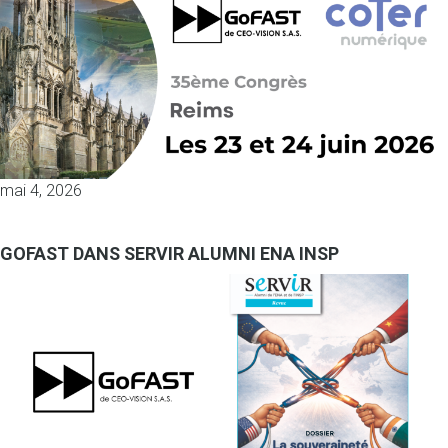
mai 4, 2026
GOFAST DANS SERVIR ALUMNI ENA INSP