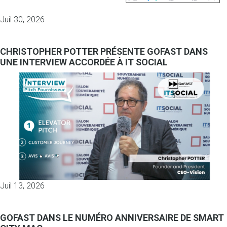
Juil 30, 2026
CHRISTOPHER POTTER PRÉSENTE GOFAST DANS
UNE INTERVIEW ACCORDÉE À IT SOCIAL
Juil 13, 2026
GOFAST DANS LE NUMÉRO ANNIVERSAIRE DE SMART