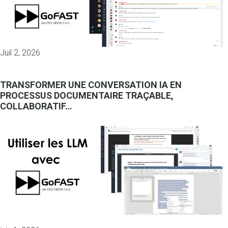
Juil 2, 2026
TRANSFORMER UNE CONVERSATION IA EN
PROCESSUS DOCUMENTAIRE TRAÇABLE,
COLLABORATIF…