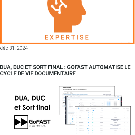
déc 31, 2024
DUA, DUC ET SORT FINAL : GOFAST AUTOMATISE LE
CYCLE DE VIE DOCUMENTAIRE