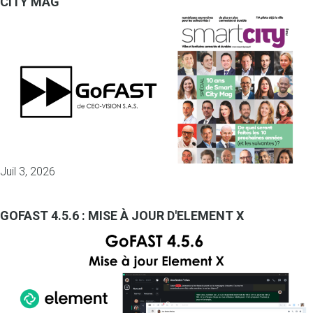
CITY MAG
Juil 3, 2026
GOFAST 4.5.6 : MISE À JOUR D'ELEMENT X