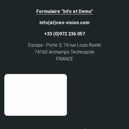
Formulaire "Info et Demo"
info(at)ceo-vision.com
+33 (0)972 236 057
Europa - Porte 3, 74 rue Louis Rustin
74160 Archamps Technopole
FRANCE