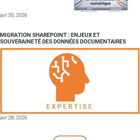
avr 30, 2026
MIGRATION SHAREPOINT : ENJEUX ET
SOUVERAINETÉ DES DONNÉES DOCUMENTAIRES
avr 28, 2026