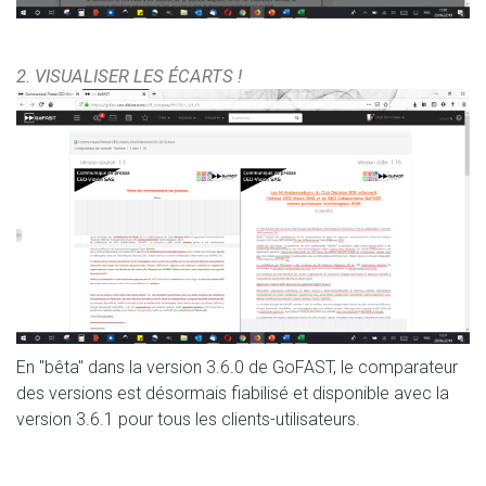
2. VISUALISER LES ÉCARTS !
En "bêta" dans la version 3.6.0 de GoFAST, le comparateur
des versions est désormais fiabilisé et disponible avec la
version 3.6.1 pour tous les clients-utilisateurs.