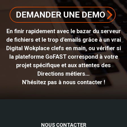
DEMANDER UNE DEMO
En finir rapidement avec le bazar du serveur
de fichiers et le trop d'emails grâce à un vrai
Digital Wokplace clefs en main, ou vérifier si
la plateforme GoFAST correspond à votre
projet spécifique et aux attentes des
Directions métiers...
N'hésitez pas à nous contacter !
NOUS CONTACTER