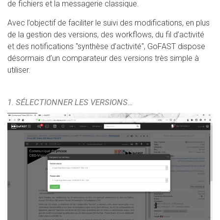
de fichiers et la messagerie classique.
Avec l’objectif de faciliter le suivi des modifications, en plus
de la gestion des versions, des workflows, du fil d’activité
et des notifications "synthèse d’activité", GoFAST dispose
désormais d’un comparateur des versions très simple à
utiliser.
1. SÉLECTIONNER LES VERSIONS…