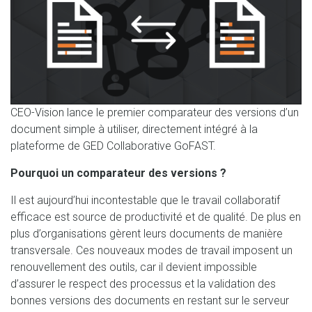
CEO-Vision lance le premier comparateur des versions d’un
document simple à utiliser, directement intégré à la
plateforme de GED Collaborative GoFAST.
Pourquoi un comparateur des versions ?
Il est aujourd’hui incontestable que le travail collaboratif
efficace est source de productivité et de qualité. De plus en
plus d’organisations gèrent leurs documents de manière
transversale. Ces nouveaux modes de travail imposent un
renouvellement des outils, car il devient impossible
d’assurer le respect des processus et la validation des
bonnes versions des documents en restant sur le serveur