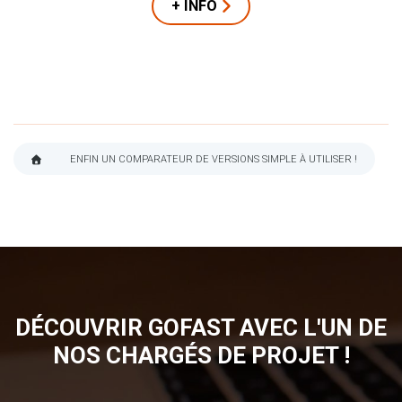
+ INFO
ENFIN UN COMPARATEUR DE VERSIONS SIMPLE À UTILISER !
FIL
D'ARIANE
DÉCOUVRIR GOFAST AVEC L'UN DE
NOS CHARGÉS DE PROJET !