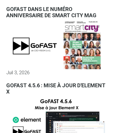
GOFAST DANS LE NUMÉRO
ANNIVERSAIRE DE SMART CITY MAG
Juil 3, 2026
GOFAST 4.5.6 : MISE À JOUR D'ELEMENT
X