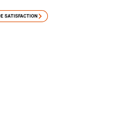
E SATISFACTION