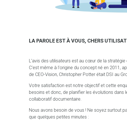
LA PAROLE EST À VOUS, CHERS UTILISAT
L'avis des utilisateurs est au cœur de la straté
C'est même à l'origine du concept né en 2011, ap
de CEO-Vision, Christopher Potter était DSI au Gro
Votre satisfaction est notre objectif et cette en
besoins et donc, de planifier les évolutions dans
collaboratif documentaire.
Nous avons besoin de vous ! Ne soyez surtout pas
que quelques petites minutes :