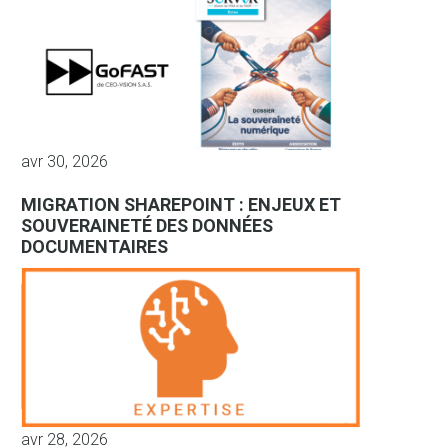
avr 30, 2026
MIGRATION SHAREPOINT : ENJEUX ET
SOUVERAINETÉ DES DONNÉES
DOCUMENTAIRES
avr 28, 2026