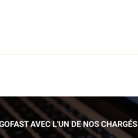
GOFAST AVEC L'UN DE NOS CHARGÉS 