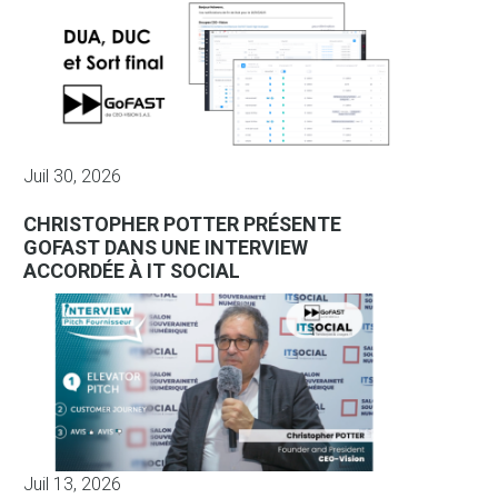
Juil 30, 2026
CHRISTOPHER POTTER PRÉSENTE
GOFAST DANS UNE INTERVIEW
ACCORDÉE À IT SOCIAL
Juil 13, 2026