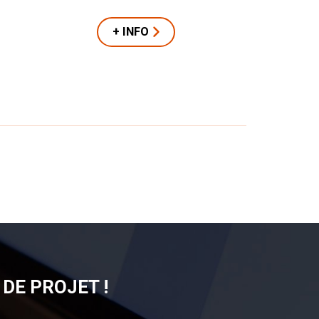
+ INFO
DE PROJET !