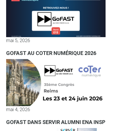
mai 5, 2026
GOFAST AU COTER NUMÉRIQUE 2026
mai 4, 2026
GOFAST DANS SERVIR ALUMNI ENA INSP