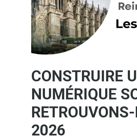
CONSTRUIRE U
NUMÉRIQUE SO
RETROUVONS-
2026