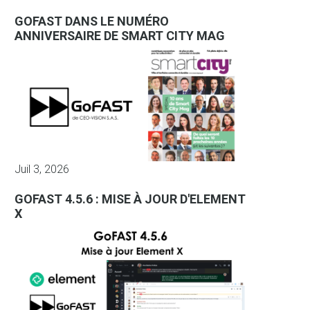
GOFAST DANS LE NUMÉRO
ANNIVERSAIRE DE SMART CITY MAG
Juil 3, 2026
GOFAST 4.5.6 : MISE À JOUR D'ELEMENT
X