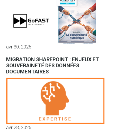
avr 30, 2026
MIGRATION SHAREPOINT : ENJEUX ET
SOUVERAINETÉ DES DONNÉES
DOCUMENTAIRES
avr 28, 2026