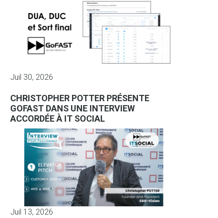
Juil 30, 2026
CHRISTOPHER POTTER PRÉSENTE
GOFAST DANS UNE INTERVIEW
ACCORDÉE À IT SOCIAL
Juil 13, 2026