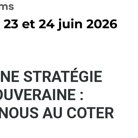
NE STRATÉGIE
UVERAINE :
NOUS AU COTER