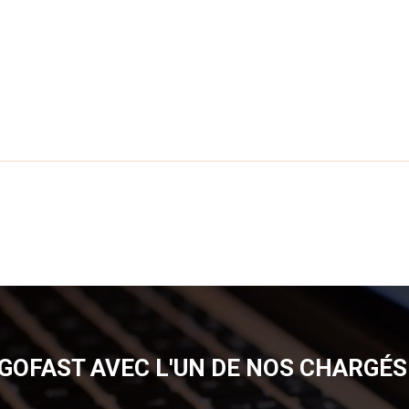
GOFAST AVEC L'UN DE NOS CHARGÉS 