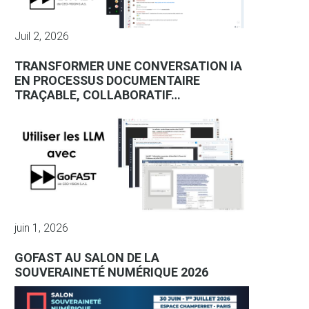
Juil 2, 2026
TRANSFORMER UNE CONVERSATION IA
EN PROCESSUS DOCUMENTAIRE
TRAÇABLE, COLLABORATIF…
juin 1, 2026
GOFAST AU SALON DE LA
SOUVERAINETÉ NUMÉRIQUE 2026