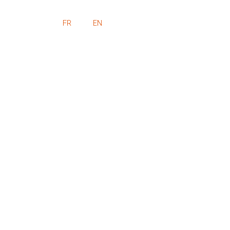
FR
EN