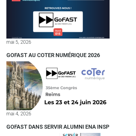
mai 5, 2026
GOFAST AU COTER NUMÉRIQUE 2026
mai 4, 2026
GOFAST DANS SERVIR ALUMNI ENA INSP