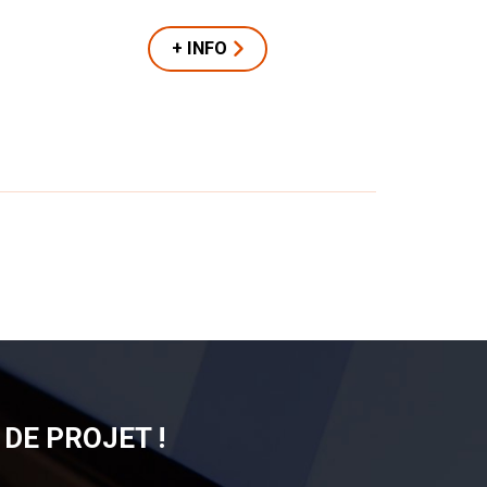
+ INFO
DE PROJET !