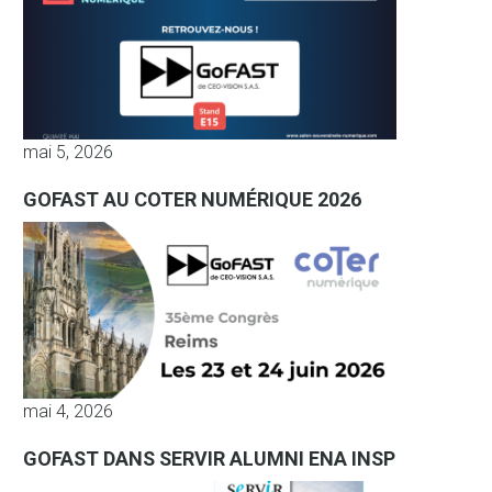
mai 5, 2026
GOFAST AU COTER NUMÉRIQUE 2026
mai 4, 2026
GOFAST DANS SERVIR ALUMNI ENA INSP