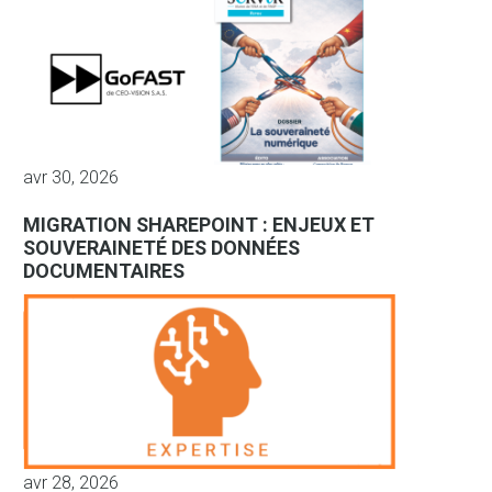
avr 30, 2026
MIGRATION SHAREPOINT : ENJEUX ET
SOUVERAINETÉ DES DONNÉES
DOCUMENTAIRES
avr 28, 2026