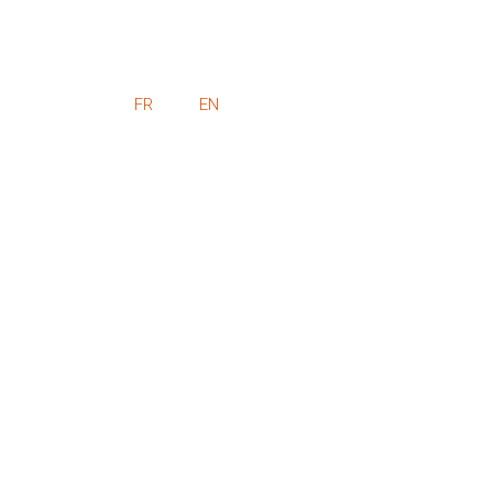
FR
EN