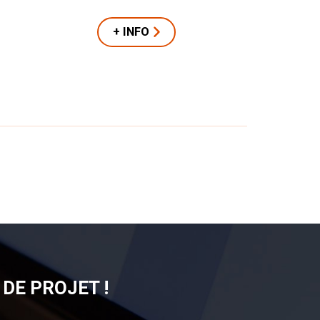
+ INFO
DE PROJET !