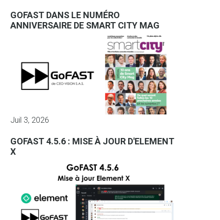
GOFAST DANS LE NUMÉRO
ANNIVERSAIRE DE SMART CITY MAG
Juil 3, 2026
GOFAST 4.5.6 : MISE À JOUR D'ELEMENT
X