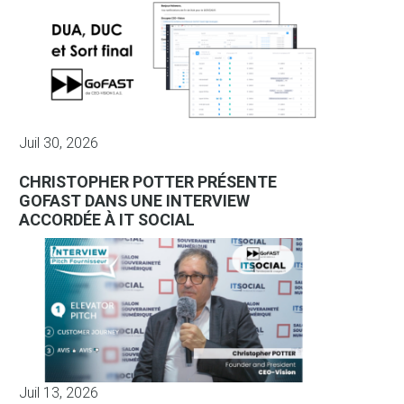
Juil 30, 2026
CHRISTOPHER POTTER PRÉSENTE
GOFAST DANS UNE INTERVIEW
ACCORDÉE À IT SOCIAL
Juil 13, 2026