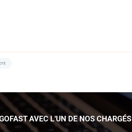
NOTE
GOFAST AVEC L'UN DE NOS CHARGÉS 