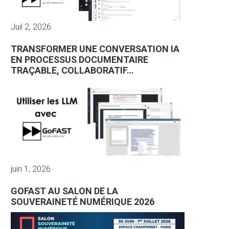
Juil 2, 2026
TRANSFORMER UNE CONVERSATION IA
EN PROCESSUS DOCUMENTAIRE
TRAÇABLE, COLLABORATIF…
juin 1, 2026
GOFAST AU SALON DE LA
SOUVERAINETÉ NUMÉRIQUE 2026