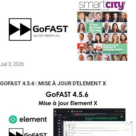
Juil 3, 2026
GOFAST 4.5.6 : MISE À JOUR D'ELEMENT X