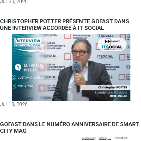
Juil 30, 2026
CHRISTOPHER POTTER PRÉSENTE GOFAST DANS
UNE INTERVIEW ACCORDÉE À IT SOCIAL
Juil 13, 2026
GOFAST DANS LE NUMÉRO ANNIVERSAIRE DE SMART
CITY MAG