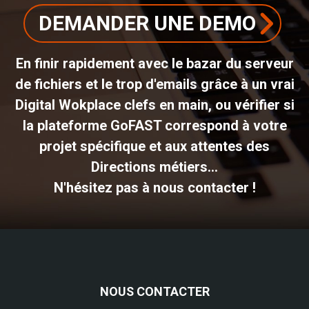
DEMANDER UNE DEMO
En finir rapidement avec le bazar du serveur
de fichiers et le trop d'emails grâce à un vrai
Digital Wokplace clefs en main, ou vérifier si
la plateforme GoFAST correspond à votre
projet spécifique et aux attentes des
Directions métiers...
N'hésitez pas à nous contacter !
NOUS CONTACTER