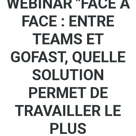
WEBINAR "FACE À
FACE : ENTRE
TEAMS ET
GOFAST, QUELLE
SOLUTION
PERMET DE
TRAVAILLER LE
PLUS