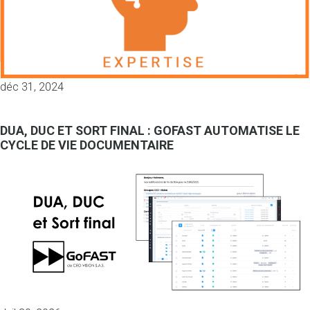
déc 31, 2024
DUA, DUC ET SORT FINAL : GOFAST AUTOMATISE LE
CYCLE DE VIE DOCUMENTAIRE