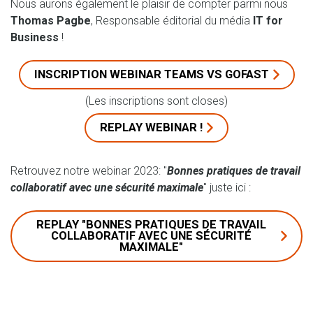
Nous aurons également le plaisir de compter parmi nous
Thomas Pagbe
, Responsable éditorial du média
IT for
Business
!
INSCRIPTION WEBINAR TEAMS VS GOFAST
(Les inscriptions sont closes)
REPLAY WEBINAR !
Retrouvez notre webinar 2023: "
Bonnes pratiques de travail
collaboratif avec une sécurité maximale
" juste ici :
REPLAY "BONNES PRATIQUES DE TRAVAIL
COLLABORATIF AVEC UNE SÉCURITÉ
MAXIMALE"