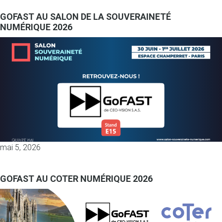
GOFAST AU SALON DE LA SOUVERAINETÉ
NUMÉRIQUE 2026
mai 5, 2026
GOFAST AU COTER NUMÉRIQUE 2026