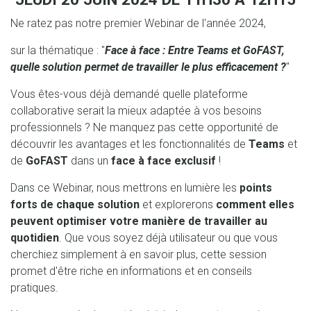
Ne ratez pas notre premier Webinar de l'année 2024,
sur la thématique : "
Face à face : Entre Teams et GoFAST,
quelle solution permet de travailler le plus efficacement ?
"
Vous êtes-vous déjà demandé quelle plateforme
collaborative serait la mieux adaptée à vos besoins
professionnels ? Ne manquez pas cette opportunité de
découvrir les avantages et les fonctionnalités de
Teams
et
de
GoFAST
dans un
face à face exclusif
!
Dans ce Webinar, nous mettrons en lumière les
points
forts de chaque solution
et explorerons
comment elles
peuvent optimiser votre manière de travailler au
quotidien
. Que vous soyez déjà utilisateur ou que vous
cherchiez simplement à en savoir plus, cette session
promet d'être riche en informations et en conseils
pratiques.