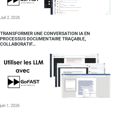
Juil 2, 2026
TRANSFORMER UNE CONVERSATION IA EN
PROCESSUS DOCUMENTAIRE TRAÇABLE,
COLLABORATIF…
juin 1, 2026