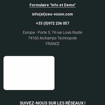
Formulaire "Info et Demo"
info(at)ceo-vision.com
+33 (0)972 236 057
Europa - Porte 3, 74 rue Louis Rustin
74160 Archamps Technopole
FRANCE
SUIVEZ-NOUS SUR LES RÉSEAUX !