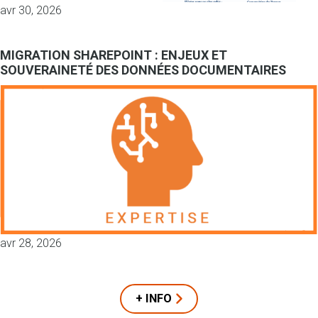
avr 30, 2026
MIGRATION SHAREPOINT : ENJEUX ET
SOUVERAINETÉ DES DONNÉES DOCUMENTAIRES
avr 28, 2026
+ INFO