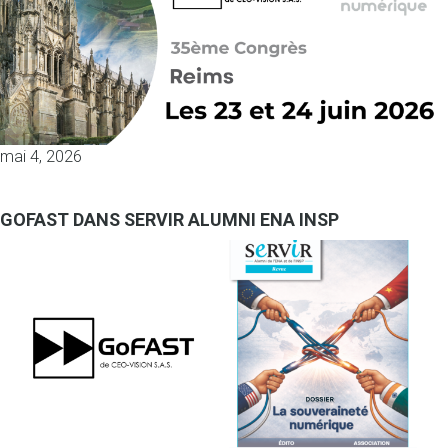
mai 4, 2026
GOFAST DANS SERVIR ALUMNI ENA INSP