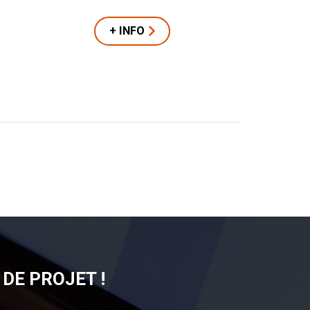
+ INFO
DE PROJET !