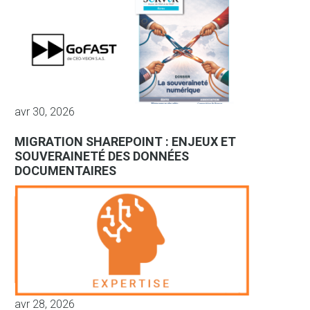
avr 30, 2026
MIGRATION SHAREPOINT : ENJEUX ET
SOUVERAINETÉ DES DONNÉES
DOCUMENTAIRES
avr 28, 2026