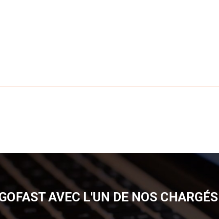
GOFAST AVEC L'UN DE NOS CHARGÉS 