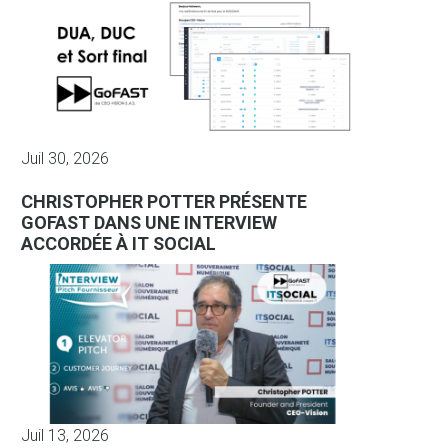
Juil 30, 2026
CHRISTOPHER POTTER PRÉSENTE
GOFAST DANS UNE INTERVIEW
ACCORDÉE À IT SOCIAL
Juil 13, 2026