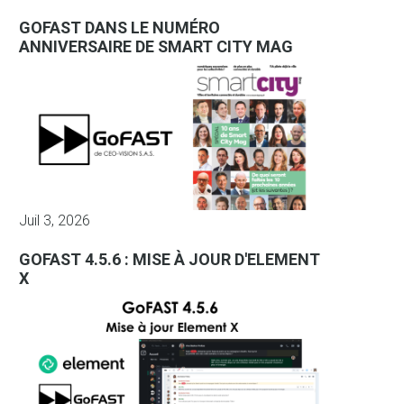
GOFAST DANS LE NUMÉRO
ANNIVERSAIRE DE SMART CITY MAG
Juil 3, 2026
GOFAST 4.5.6 : MISE À JOUR D'ELEMENT
X