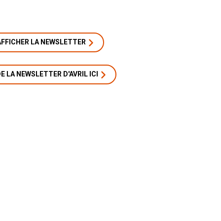
 AFFICHER LA NEWSLETTER
 LA NEWSLETTER D'AVRIL ICI