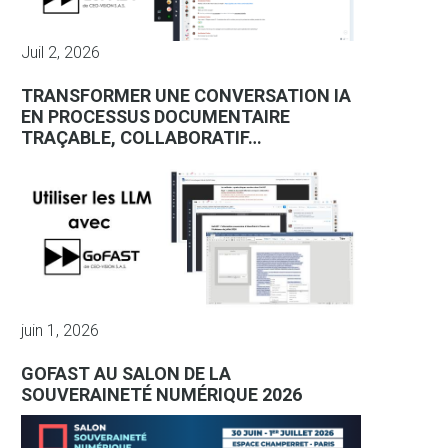
Juil 2, 2026
TRANSFORMER UNE CONVERSATION IA
EN PROCESSUS DOCUMENTAIRE
TRAÇABLE, COLLABORATIF…
juin 1, 2026
GOFAST AU SALON DE LA
SOUVERAINETÉ NUMÉRIQUE 2026