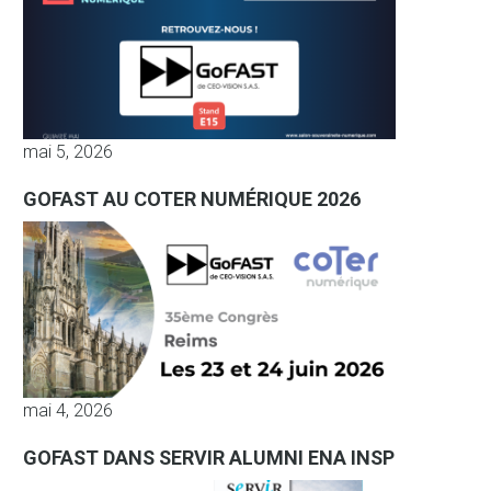
mai 5, 2026
GOFAST AU COTER NUMÉRIQUE 2026
mai 4, 2026
GOFAST DANS SERVIR ALUMNI ENA INSP