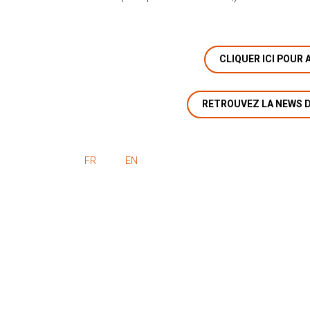
CLIQUER ICI POUR
RETROUVEZ LA NEWS DE
FR
EN